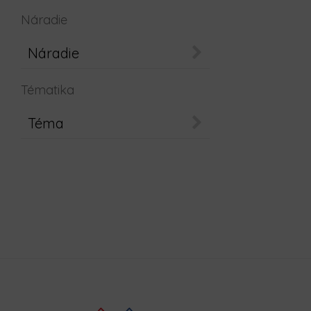
Náradie
Náradie
Tématika
Téma