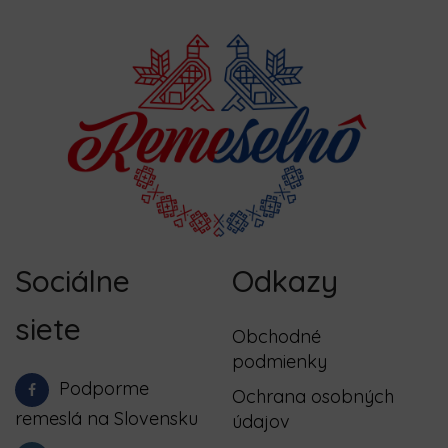
Sociálne
Odkazy
siete
Obchodné
podmienky
Podporme
Ochrana osobných
remeslá na Slovensku
údajov